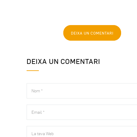
DEIXA UN COMENTARI
DEIXA UN COMENTARI