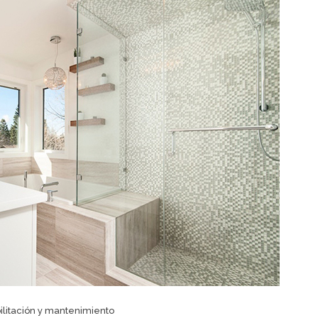
litación y mantenimiento