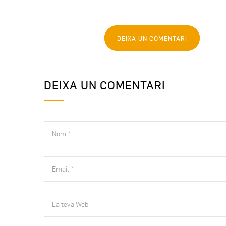
DEIXA UN COMENTARI
DEIXA UN COMENTARI