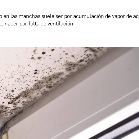
o en las manchas suele ser por acumulación de vapor de ag
e nacer por falta de ventilación.