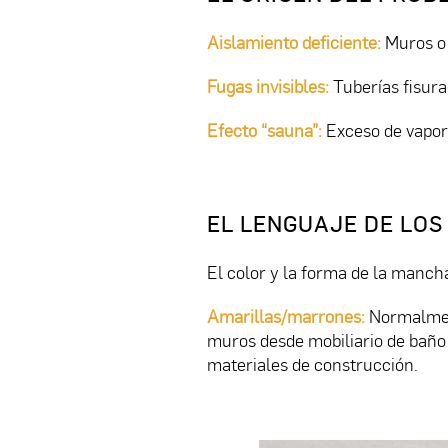
Aislamiento deficiente:
Muros o 
Fugas invisibles:
Tuberías fisurad
Efecto “sauna”:
Exceso de vapor 
EL LENGUAJE DE LOS
El color y la forma de la manch
Amarillas/marrones:
Normalmen
muros desde mobiliario de baño 
materiales de construcción.