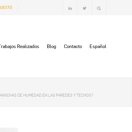
PUESTO
Trabajos Realizados
Blog
Contacto
Español
S MANCHAS DE HUMEDAD EN LAS PAREDES Y TECHOS?