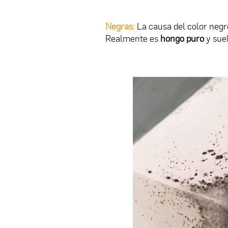
Negras:
La causa del color negr
Realmente es
hongo puro
y suel