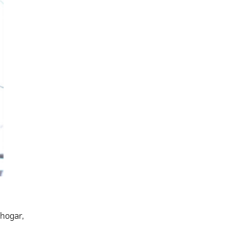
 hogar,