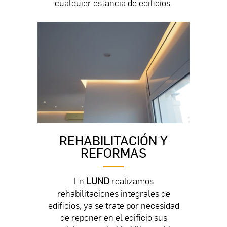
cualquier estancia de edificios.
REHABILITACIÓN Y
REFORMAS
En
LUND
realizamos
rehabilitaciones integrales de
edificios, ya se trate por necesidad
de reponer en el edificio sus