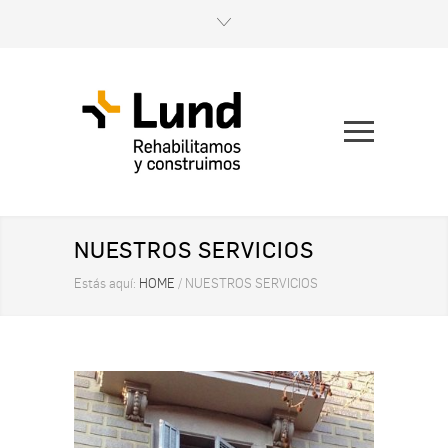
NUESTROS SERVICIOS
Estás aquí:
HOME
/
NUESTROS SERVICIOS