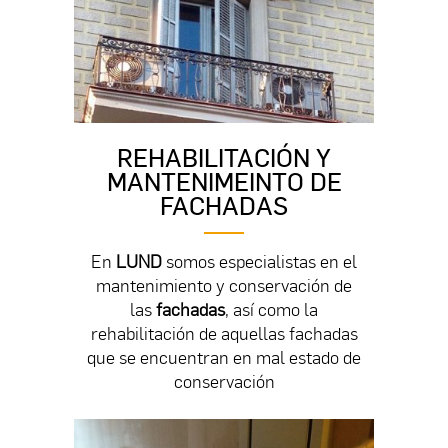
REHABILITACIÓN Y
MANTENIMEINTO DE
FACHADAS
En
LUND
somos especialistas en el
mantenimiento y conservación de
las
fachadas
, así como la
rehabilitación de aquellas fachadas
que se encuentran en mal estado de
conservación