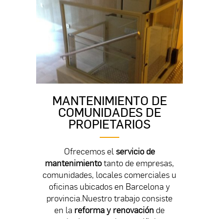
MANTENIMIENTO DE
COMUNIDADES DE
PROPIETARIOS
Ofrecemos el
servicio de
mantenimiento
tanto de empresas,
comunidades, locales comerciales u
oficinas ubicados en Barcelona y
provincia.Nuestro trabajo consiste
en la
reforma y renovación
de