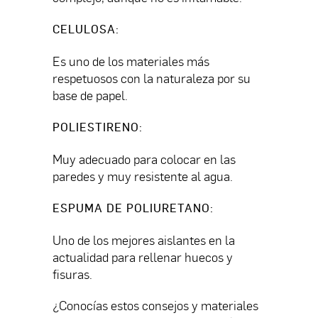
CELULOSA
:
Es uno de los materiales más
respetuosos con la naturaleza por su
base de papel.
POLIESTIRENO
:
Muy adecuado para colocar en las
paredes y muy resistente al agua.
ESPUMA DE POLIURETANO
:
Uno de los mejores aislantes en la
actualidad para rellenar huecos y
fisuras.
¿Conocías estos consejos y materiales