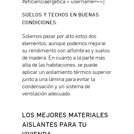
#eficienciaergética » username=»»]
SUELOS Y TECHOS EN BUENAS
CONDICIONES
:
Solemos pasar por alto estos dos
elementos, aunque podemos mejorar
su rendimiento con alfombras y suelos
de madera. En cuanto a la parte más
alta de las habitaciones, se puede
aplicar un aislamiento térmico superior
junto a una lámina para evitar la
condensación y un sistema de
ventilación adecuado.
LOS MEJORES MATERIALES
AISLANTES PARA TU
VIVIENDA