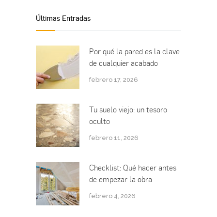
Últimas Entradas
Por qué la pared es la clave
de cualquier acabado
febrero 17, 2026
Tu suelo viejo: un tesoro
oculto
febrero 11, 2026
Checklist: Qué hacer antes
de empezar la obra
febrero 4, 2026