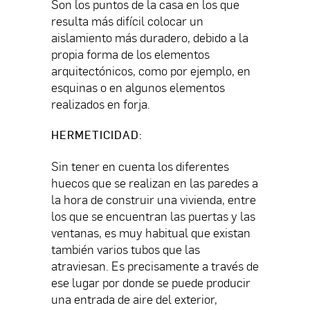
Son los puntos de la casa en los que
resulta más difícil colocar un
aislamiento más duradero, debido a la
propia forma de los elementos
arquitectónicos, como por ejemplo, en
esquinas o en algunos elementos
realizados en forja.
HERMETICIDAD
:
Sin tener en cuenta los diferentes
huecos que se realizan en las paredes a
la hora de construir una vivienda, entre
los que se encuentran las puertas y las
ventanas, es muy habitual que existan
también varios tubos que las
atraviesan. Es precisamente a través de
ese lugar por donde se puede producir
una entrada de aire del exterior,