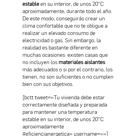
estable
en su interior, de unos 20
°C
aproximadamente, durante todo el año.
De este modo, conseguirás crear un
clima confortable que no te obligue a
realizar un elevado consumo de
electricidad o gas. Sin embargo, la
realidad es bastante diferente en
muchas ocasiones: existen casas que
no incluyen los
materiales aislantes
más adecuados o si por el contrario, los
tienen, no son suficientes o no cumplen
bien con sus objetivos.
[bctt tweet=»Tu vivienda debe estar
correctamente diseñada y preparada
para mantener una temperatura
estable en su interior, de unos 20°C
aproximadamente
#eficiencianergetica» username=»»]