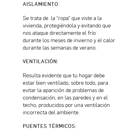
AISLAMIENTO
:
Se trata de la “ropa” que viste a la
vivienda, protegiéndola y evitando que
nos ataque directamente el frío
durante los meses de invierno y el calor
durante las semanas de verano.
VENTILACIÓN
:
Resulta evidente que tu hogar debe
estar bien ventilado, sobre todo, para
evitar la aparición de problemas de
condensación, en las paredes y en el
techo, producidos por una ventilación
incorrecta del ambiente.
PUENTES TÉRMICOS
: