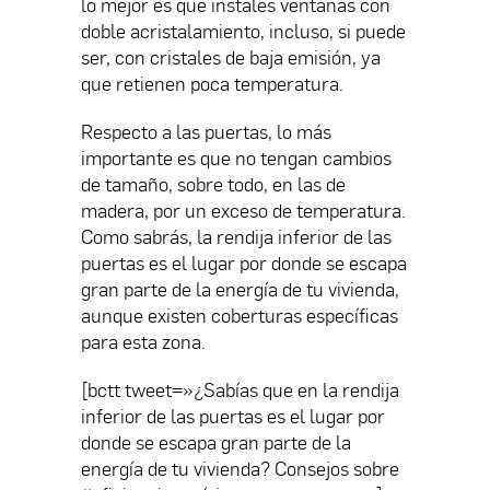
lo mejor es que instales ventanas con
doble acristalamiento, incluso, si puede
ser, con cristales de baja emisión, ya
que retienen poca temperatura.
Respecto a las puertas, lo más
importante es que no tengan cambios
de tamaño, sobre todo, en las de
madera, por un exceso de temperatura.
Como sabrás, la rendija inferior de las
puertas es el lugar por donde se escapa
gran parte de la energía de tu vivienda,
aunque existen coberturas específicas
para esta zona.
[bctt tweet=»¿Sabías que en la rendija
inferior de las puertas es el lugar por
donde se escapa gran parte de la
energía de tu vivienda? Consejos sobre