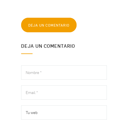
DEJA UN COMENTARIO
DEJA UN COMENTARIO