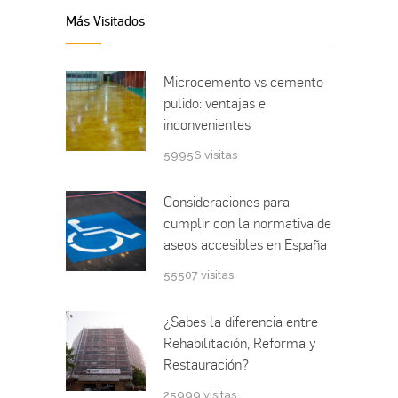
Más Visitados
Microcemento vs cemento
pulido: ventajas e
inconvenientes
59956 visitas
Consideraciones para
cumplir con la normativa de
aseos accesibles en España
55507 visitas
¿Sabes la diferencia entre
Rehabilitación, Reforma y
Restauración?
25999 visitas