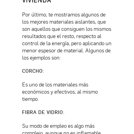
Por último, te mostramos algunos de
los mejores materiales aislantes, que
son aquellos que consiguen los mismos
resultados que el resto, respecto al
control de la energía, pero aplicando un
menor espesor de material. Algunos de
los ejemplos son:
CORCHO
:
Es uno de los materiales más
económicos y efectivos, al mismo
tiempo.
FIBRA DE VIDRIO
:
Su modo de empleo es algo más
complejo, aunque no es inflamable.