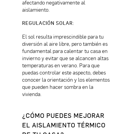
afectando negativamente al
aislamiento.
REGULACIÓN SOLAR
:
El sol resulta imprescindible para tu
diversión al aire libre, pero también es
fundamental para calentar tu casa en
invierno y evitar que se alcancen altas
temperaturas en verano. Para que
puedas controlar este aspecto, debes
conocer la orientación y los elementos
que pueden hacer sombra en la
vivienda.
¿CÓMO PUEDES MEJORAR
EL AISLAMIENTO TÉRMICO