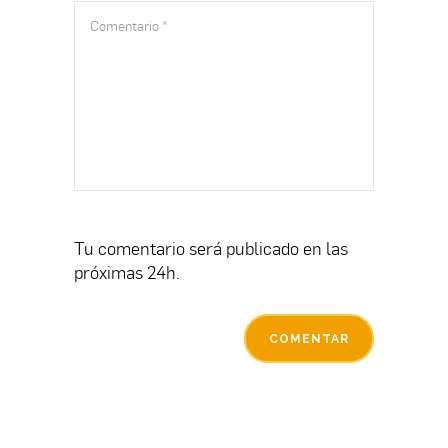
Tu comentario será publicado en las
próximas 24h.