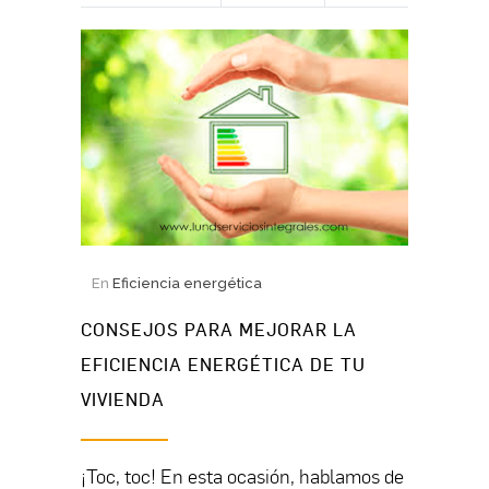
En
Eficiencia energética
CONSEJOS PARA MEJORAR LA
EFICIENCIA ENERGÉTICA DE TU
VIVIENDA
¡Toc, toc! En esta ocasión, hablamos de