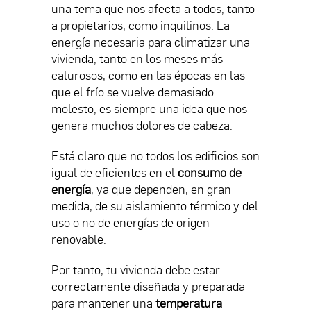
una tema que nos afecta a todos, tanto
a propietarios, como inquilinos. La
energía necesaria para climatizar una
vivienda, tanto en los meses más
calurosos, como en las épocas en las
que el frío se vuelve demasiado
molesto, es siempre una idea que nos
genera muchos dolores de cabeza.
Está claro que no todos los edificios son
igual de eficientes en el
consumo de
energía
, ya que dependen, en gran
medida, de su aislamiento térmico y del
uso o no de energías de origen
renovable.
Por tanto, tu vivienda debe estar
correctamente diseñada y preparada
para mantener una
temperatura