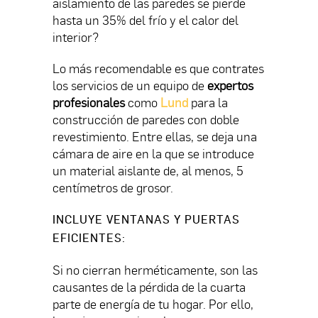
aislamiento de las paredes se pierde
hasta un 35% del frío y el calor del
interior?
Lo más recomendable es que contrates
los servicios de un equipo de
expertos
profesionales
como
Lund
para la
construcción de paredes con doble
revestimiento. Entre ellas, se deja una
cámara de aire en la que se introduce
un material aislante de, al menos, 5
centímetros de grosor.
INCLUYE VENTANAS Y PUERTAS
EFICIENTES
:
Si no cierran herméticamente, son las
causantes de la pérdida de la cuarta
parte de energía de tu hogar. Por ello,