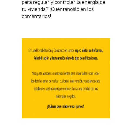
para regular y controlar la energía de
tu vivienda? ¡Cuéntanoslo en los
comentarios!