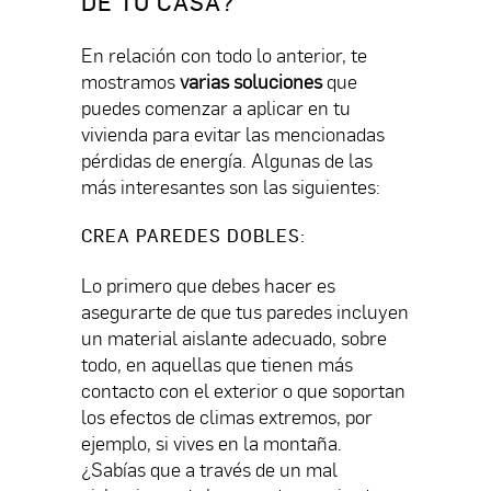
DE TU CASA?
En relación con todo lo anterior, te
mostramos
varias soluciones
que
puedes comenzar a aplicar en tu
vivienda para evitar las mencionadas
pérdidas de energía. Algunas de las
más interesantes son las siguientes:
CREA PAREDES DOBLES:
Lo primero que debes hacer es
asegurarte de que tus paredes incluyen
un material aislante adecuado, sobre
todo, en aquellas que tienen más
contacto con el exterior o que soportan
los efectos de climas extremos, por
ejemplo, si vives en la montaña.
¿Sabías que a través de un mal