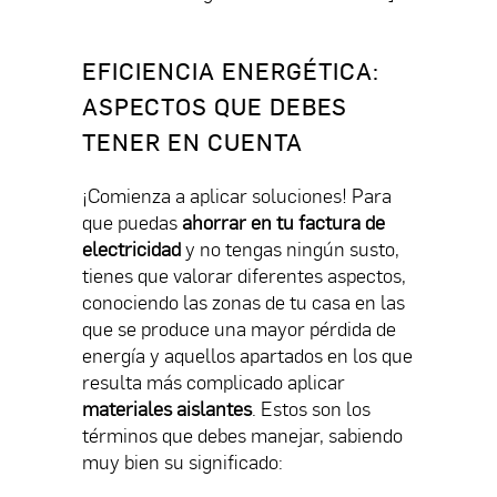
EFICIENCIA ENERGÉTICA:
ASPECTOS QUE DEBES
TENER EN CUENTA
¡Comienza a aplicar soluciones! Para
que puedas
ahorrar en tu factura de
electricidad
y no tengas ningún susto,
tienes que valorar diferentes aspectos,
conociendo las zonas de tu casa en las
que se produce una mayor pérdida de
energía y aquellos apartados en los que
resulta más complicado aplicar
materiales aislantes
. Estos son los
términos que debes manejar, sabiendo
muy bien su significado: