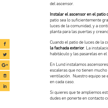
del ascensor.
Instalar el ascensor en el patio 
patio sea lo suficientemente gra
luces de la comunidad, y a cont
planta para las puertas y creando
Cuando el patio de luces de la 
la fachada exterior
. La instalac
habitáculo y las pasarelas en el e
En Lund instalamos ascensores 
escaleras que no tienen mucho 
ventilación. Nuestro equipo se 
en cada caso.
Si quieres que te ampliemos est
dudes en ponerte en contacto c