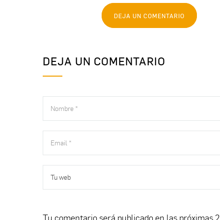
DEJA UN COMENTARIO
DEJA UN COMENTARIO
Tu comentario será publicado en las próximas 2