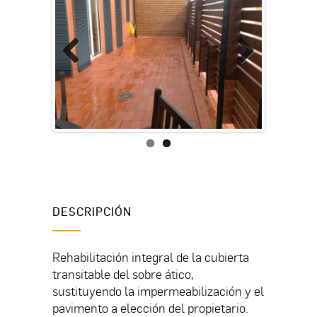
Previous
Next
DESCRIPCIÓN
Rehabilitación integral de la cubierta
transitable del sobre ático,
sustituyendo la impermeabilización y el
pavimento a elección del propietario.