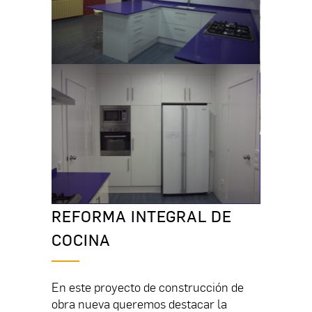
REFORMA INTEGRAL DE
COCINA
En este proyecto de construcción de
obra nueva queremos destacar la