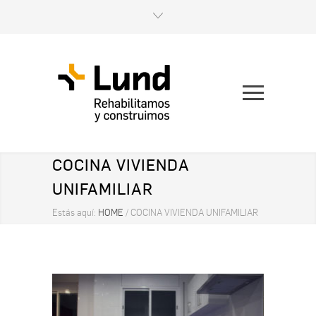
COCINA VIVIENDA
UNIFAMILIAR
Estás aquí:
HOME
/
COCINA VIVIENDA UNIFAMILIAR